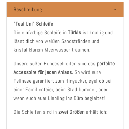
Beschreibung
"Teal Uni" Schleife
Die einfarbige Schleife in
Türkis
ist knallig und
lässt dich von weißen Sandstränden und
kristallklarem Meerwasser träumen.
Unsere süßen Hundeschleifen sind das
perfekte
Accessoire für jeden Anlass.
So wird eure
Fellnase garantiert zum Hingucker, egal ob bei
einer Familienfeier, beim Stadtbummel, oder
wenn euch euer Liebling ins Büro begleitet!
Die Schleifen sind in
zwei Größen
erhältlich: