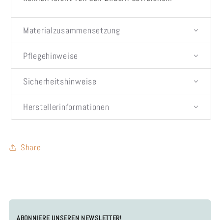
Materialzusammensetzung
Pflegehinweise
Sicherheitshinweise
Herstellerinformationen
Share
ABONNIERE UNSEREN NEWSLETTER!