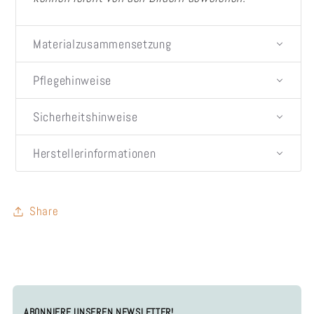
Materialzusammensetzung
Pflegehinweise
Sicherheitshinweise
Herstellerinformationen
Share
ABONNIERE UNSEREN NEWSLETTER!