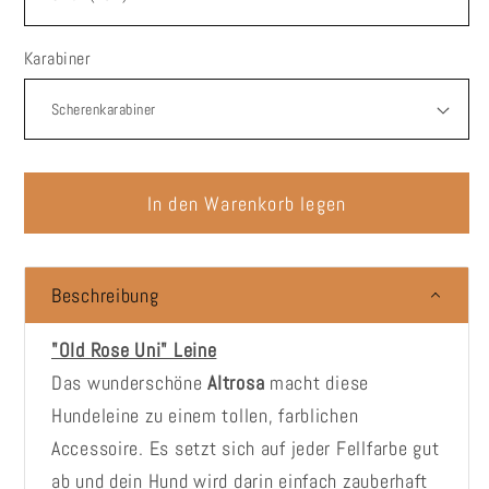
Karabiner
In den Warenkorb legen
Beschreibung
"Old Rose Uni" Leine
Das wunderschöne
Altrosa
macht diese
Hundeleine zu einem tollen, farblichen
Accessoire. Es setzt sich auf jeder Fellfarbe gut
ab und dein Hund wird darin einfach zauberhaft