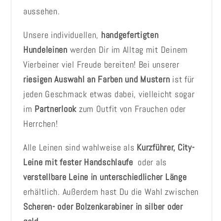
aussehen.
Unsere individuellen,
handgefertigten
Hundeleinen
werden Dir im Alltag mit Deinem
Vierbeiner viel Freude bereiten! Bei unserer
riesigen Auswahl an Farben und Mustern
ist für
jeden Geschmack etwas dabei, vielleicht sogar
im
Partnerlook
zum Outfit von Frauchen oder
Herrchen!
Alle Leinen sind wahlweise als
Kurzführer, City-
Leine mit fester Handschlaufe
oder als
verstellbare Leine in unterschiedlicher Länge
erhältlich. Außerdem hast Du die Wahl zwischen
Scheren- oder Bolzenkarabiner in silber oder