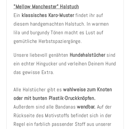
"Mellow Manchester" Halstuch
Ein
klassisches Karo-Muster
findet ihr auf
diesem handgemachten Halstuch. In warmen
lila und burgundy Tönen macht es Lust auf
gemütliche Herbstspaziergänge.
Unsere liebevoll genähten
Hundehalstücher
sind
ein echter Hingucker und verleihen Deinem Hund
das gewisse Extra.
Alle Halstücher gibt es
wahlweise zum Knoten
oder mit bunten Plastik-Druckknöpfen.
Außerdem sind alle Bandanas
wendbar.
Auf der
Rückseite des Motivstoffs befindet sich in der
Regel ein farblich passender Stoff aus unserer