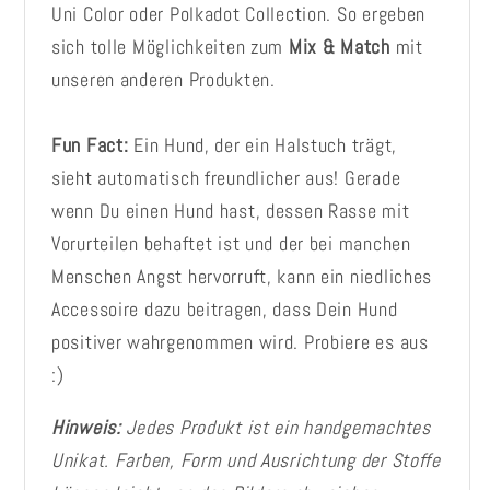
Uni Color oder Polkadot Collection. So ergeben
sich tolle Möglichkeiten zum
Mix & Match
mit
unseren anderen Produkten.
Fun Fact:
Ein Hund, der ein Halstuch trägt,
sieht automatisch freundlicher aus! Gerade
wenn Du einen Hund hast, dessen Rasse mit
Vorurteilen behaftet ist und der bei manchen
Menschen Angst hervorruft, kann ein niedliches
Accessoire dazu beitragen, dass Dein Hund
positiver wahrgenommen wird. Probiere es aus
:)
Hinweis:
Jedes Produkt ist ein handgemachtes
Unikat. Farben, Form und Ausrichtung der Stoffe