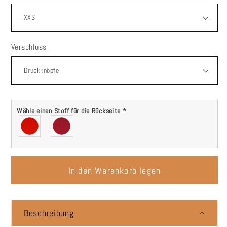
Verschluss
Wähle einen Stoff für die Rückseite
*
In den Warenkorb legen
Beschreibung