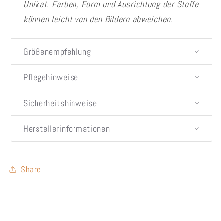
Unikat. Farben, Form und Ausrichtung der Stoffe
können leicht von den Bildern abweichen.
Größenempfehlung
Pflegehinweise
Sicherheitshinweise
Herstellerinformationen
Share