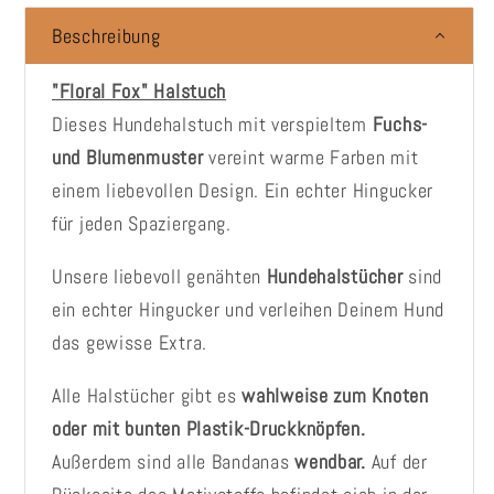
Beschreibung
"Floral Fox" Halstuch
Dieses Hundehalstuch mit verspieltem
Fuchs-
und Blumenmuster
vereint warme Farben mit
einem liebevollen Design. Ein echter Hingucker
für jeden Spaziergang.
Unsere liebevoll genähten
Hundehalstücher
sind
ein echter Hingucker und verleihen Deinem Hund
das gewisse Extra.
Alle Halstücher gibt es
wahlweise zum Knoten
oder mit bunten Plastik-Druckknöpfen.
Außerdem sind alle Bandanas
wendbar.
Auf der