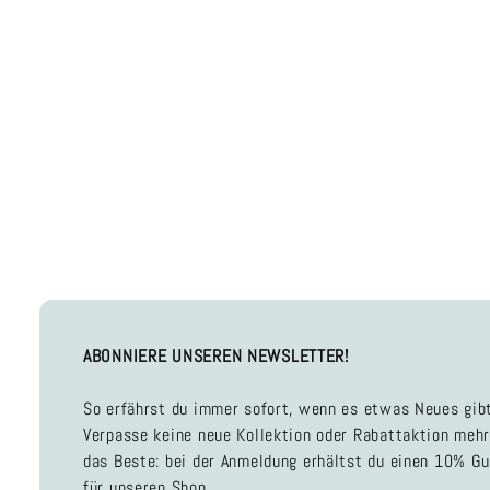
ABONNIERE UNSEREN NEWSLETTER!
So erfährst du immer sofort, wenn es etwas Neues gibt
Verpasse keine neue Kollektion oder Rabattaktion mehr
das Beste: bei der Anmeldung erhältst du einen 10% G
für unseren Shop.