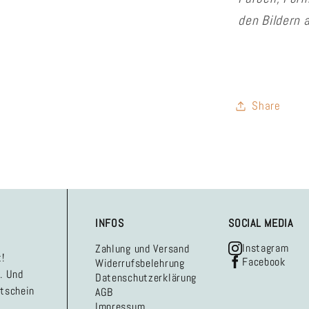
den Bildern 
Share
INFOS
SOCIAL MEDIA
Instagram
Zahlung und Versand
!
Facebook
Widerrufsbelehrung
. Und
Datenschutzerklärung
utschein
AGB
Impressum