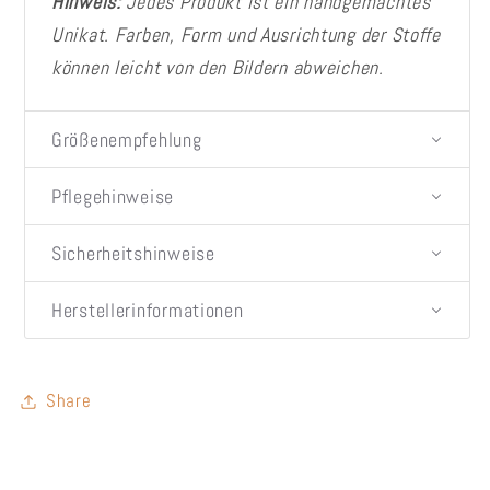
Hinweis:
Jedes Produkt ist ein handgemachtes
Unikat. Farben, Form und Ausrichtung der Stoffe
können leicht von den Bildern abweichen.
Größenempfehlung
Pflegehinweise
Sicherheitshinweise
Herstellerinformationen
Share