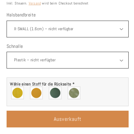
Preis
Inkl. Steuern.
Versand
wird beim Checkout berechnet
Halsbandbreite
Schnalle
Wähle einen Stoff für die Rückseite
*
Ausverkauft